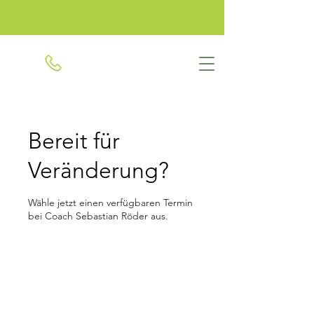
+49 1579 2346506
Bereit für
Veränderung?
Wähle jetzt einen verfügbaren Termin
bei Coach Sebastian Röder aus.