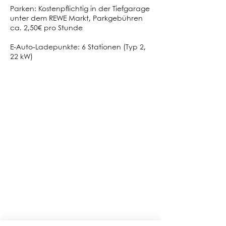
Parken: Kostenpflichtig in der Tiefgarage
unter dem REWE Markt, Parkgebühren
ca. 2,50€ pro Stunde
E-Auto-Ladepunkte: 6 Stationen (Typ 2,
22 kW)