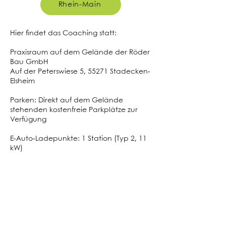
Rhein-Main
Hier findet das Coaching statt:
Praxisraum auf dem Gelände der Röder
Bau GmbH
Auf der Peterswiese 5, 55271 Stadecken-
Elsheim
Parken: Direkt auf dem Gelände
stehenden kostenfreie Parkplätze zur
Verfügung
E-Auto-Ladepunkte: 1 Station (Typ 2, 11
kW)