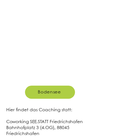
Bodensee
Hier findet das Coaching statt:
Coworking SEE.STATT Friedrichshafen
Bahnhofplatz 3 (4.OG), 88045
Friedrichshafen