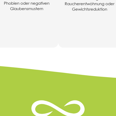
Phobien oder negativen
Raucherentwöhnung oder
Glaubensmustern
Gewichtsreduktion