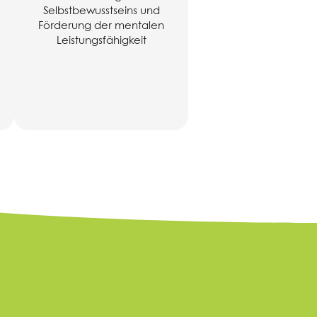
Selbstbewusstseins und
Förderung der mentalen
Leistungsfähigkeit