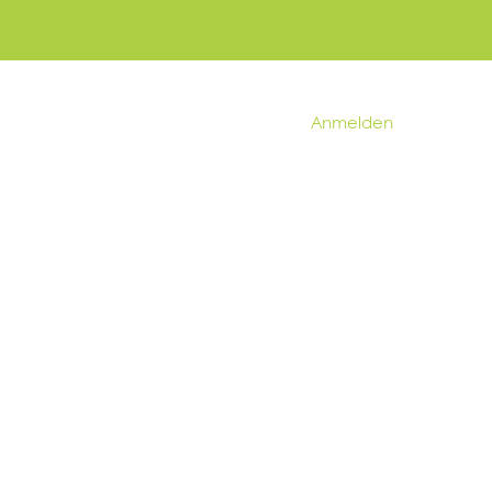
Anmelden