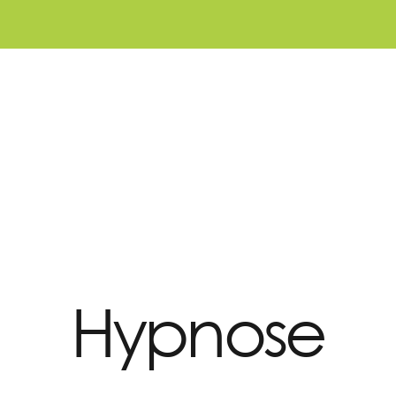
Hypnose