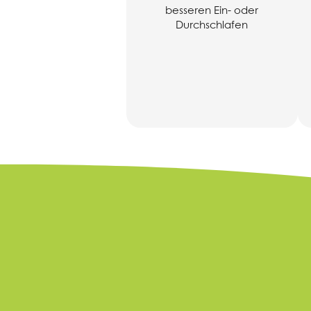
besseren Ein- oder
Durchschlafen