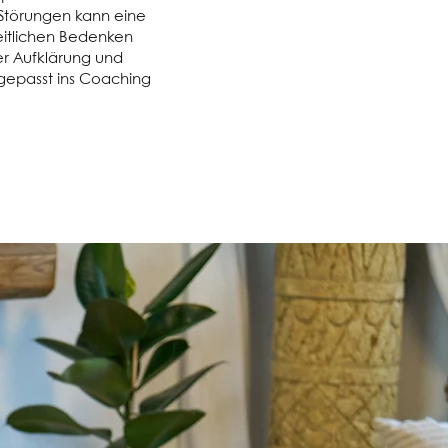
 Störungen kann eine
eitlichen Bedenken
r Aufklärung und
ngepasst ins Coaching